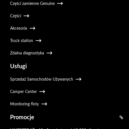
Części zamienne Genuine
Części
Akcesoria
Truck station
Zdalna diagnostyka
Usługi
Sprzedaż Samochodów Używanych
Camper Center
Monitoring floty
Promocje