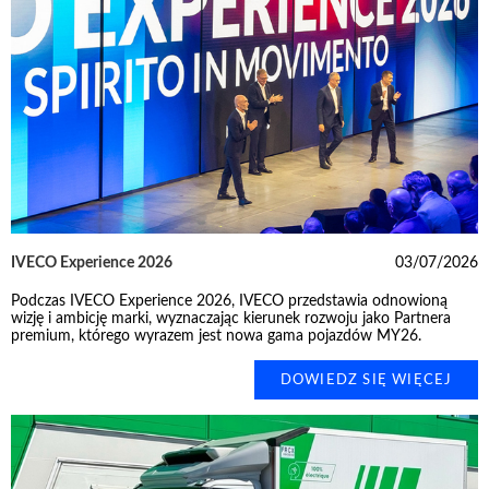
IVECO Experience 2026
03/07/2026
Podczas IVECO Experience 2026, IVECO przedstawia odnowioną
wizję i ambicję marki, wyznaczając kierunek rozwoju jako Partnera
premium, którego wyrazem jest nowa gama pojazdów MY26.
DOWIEDZ SIĘ WIĘCEJ