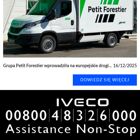
Grupa Petit Forestier wprowadziła na europejskie drogi...
16/12/2025
DOWIEDZ SIĘ WIĘCEJ