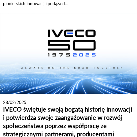
pionierskich innowacji i podąża d...
28/02/2025
IVECO świętuje swoją bogatą historię innowacji
i potwierdza swoje zaangażowanie w rozwój
społeczeństwa poprzez współpracę ze
strategicznymi partnerami, producentami