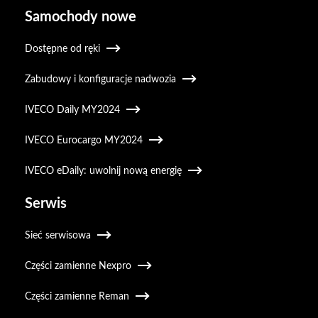
Samochody nowe
Dostępne od ręki
Zabudowy i konfiguracje nadwozia
IVECO Daily MY2024
IVECO Eurocargo MY2024
IVECO eDaily: uwolnij nową energię
Serwis
Sieć serwisowa
Części zamienne Nexpro
Części zamienne Reman