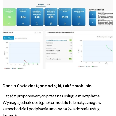
Dane o flocie dostępne od ręki, także mobilnie.
Część z proponowanych przez nas usług jest bezpłatna.
Wymaga jednak dostępności modułu telematycznego w
samochodzie i podpisania umowy na świadczenie usług
łączności.