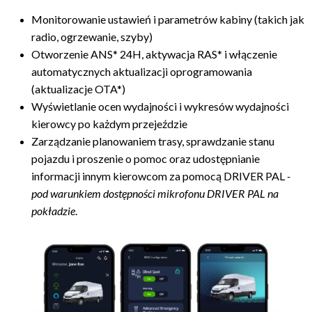
Monitorowanie ustawień i parametrów kabiny (takich jak
radio, ogrzewanie, szyby)
Otworzenie ANS* 24H, aktywacja RAS* i włączenie
automatycznych aktualizacji oprogramowania
(aktualizacje OTA*)
Wyświetlanie ocen wydajności i wykresów wydajności
kierowcy po każdym przejeździe
Zarządzanie planowaniem trasy, sprawdzanie stanu
pojazdu i proszenie o pomoc oraz udostępnianie
informacji innym kierowcom za pomocą DRIVER PAL
-
pod warunkiem dostępności mikrofonu DRIVER PAL na
pokładzie
.