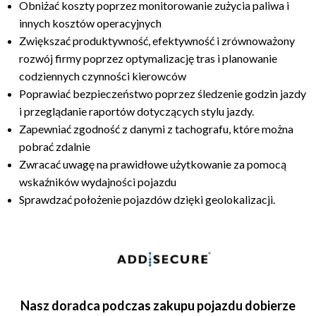
Obniżać koszty poprzez monitorowanie zużycia paliwa i
innych kosztów operacyjnych
Zwiększać produktywność, efektywność i zrównoważony
rozwój firmy poprzez optymalizację tras i planowanie
codziennych czynności kierowców
Poprawiać bezpieczeństwo poprzez śledzenie godzin jazdy
i przeglądanie raportów dotyczących stylu jazdy.
Zapewniać zgodność z danymi z tachografu, które można
pobrać zdalnie
Zwracać uwagę na prawidłowe użytkowanie za pomocą
wskaźników wydajności pojazdu
Sprawdzać położenie pojazdów dzięki geolokalizacji.
Nasz doradca podczas zakupu pojazdu dobierze