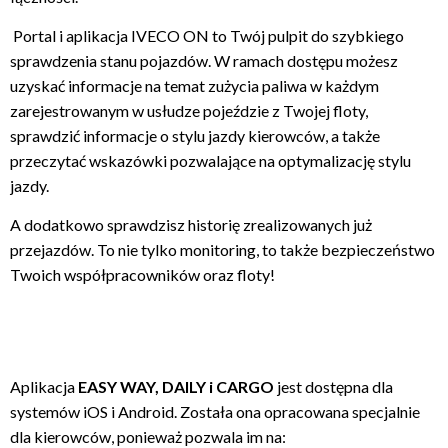
Portal i aplikacja IVECO ON to Twój pulpit do szybkiego
sprawdzenia stanu pojazdów. W ramach dostępu możesz
uzyskać informacje na temat zużycia paliwa w każdym
zarejestrowanym w usłudze pojeździe z Twojej floty,
sprawdzić informacje o stylu jazdy kierowców, a także
przeczytać wskazówki pozwalające na optymalizację stylu
jazdy.
A dodatkowo sprawdzisz historię zrealizowanych już
przejazdów. To nie tylko monitoring, to także bezpieczeństwo
Twoich współpracowników oraz floty!
Aplikacja
EASY WAY, DAILY i CARGO
jest dostępna dla
systemów iOS i Android. Została ona opracowana specjalnie
dla kierowców, ponieważ pozwala im na: